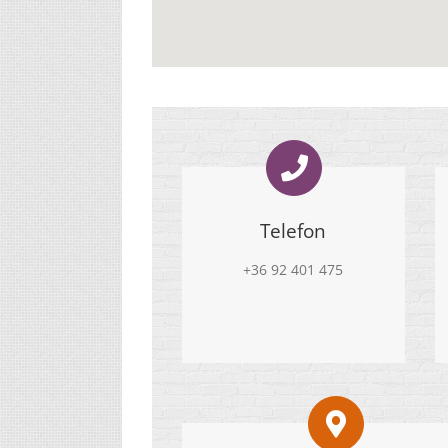
Telefon
+36 92 401 475