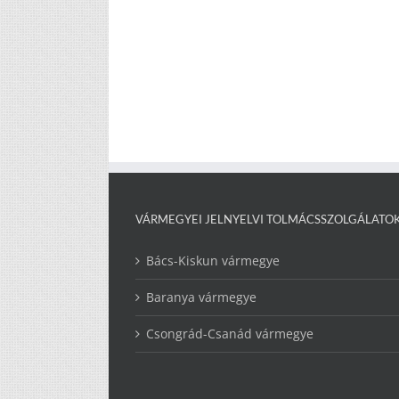
VÁRMEGYEI JELNYELVI TOLMÁCSSZOLGÁLATO
Bács-Kiskun vármegye
Baranya vármegye
Csongrád-Csanád vármegye