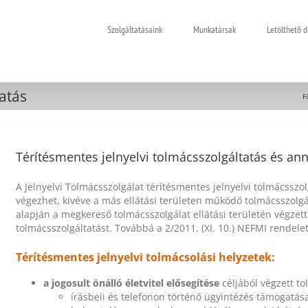
Szolgáltatásaink
Munkatársak
Letölthető
atás
F
Térítésmentes jelnyelvi tolmácsszolgáltatás és ann
A Jelnyelvi Tolmácsszolgálat térítésmentes jelnyelvi tolmácsszolg
végezhet, kivéve a más ellátási területen működő tolmácsszolgá
alapján a megkereső tolmácsszolgálat ellátási területén végzett
tolmácsszolgáltatást. Továbbá a 2/2011. (XI. 10.) NEFMI rendelet
Térítésmentes jelnyelvi tolmácsolási helyzetek:
a jogosult önálló életvitel elősegítése
céljából végzett to
írásbeli és telefonon történő ügyintézés támogatása,