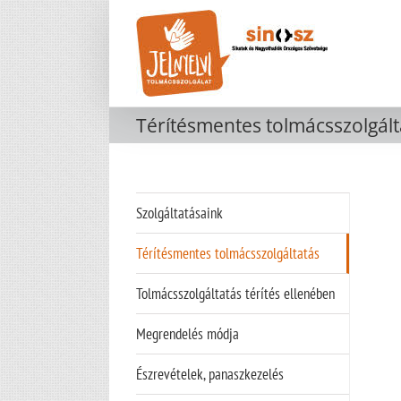
Kihagyás
Térítésmentes tolmácsszolgált
Szolgáltatásaink
Térítésmentes tolmácsszolgáltatás
Tolmácsszolgáltatás térítés ellenében
Megrendelés módja
Észrevételek, panaszkezelés